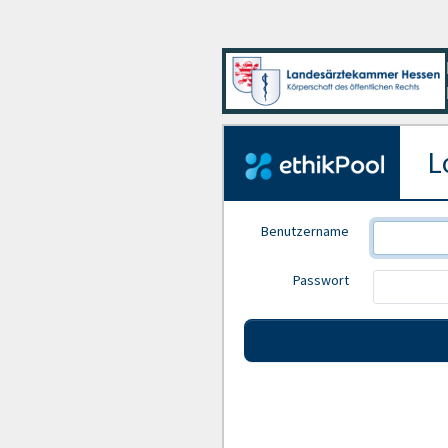
Lo
Benutzername
Passwort